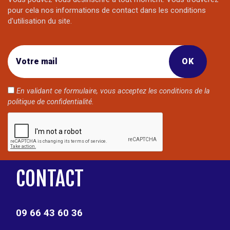
pour cela nos informations de contact dans les conditions
d'utilisation du site.
En validant ce formulaire, vous acceptez les conditions de la
politique de confidentialité
.
CONTACT
09 66 43 60 36