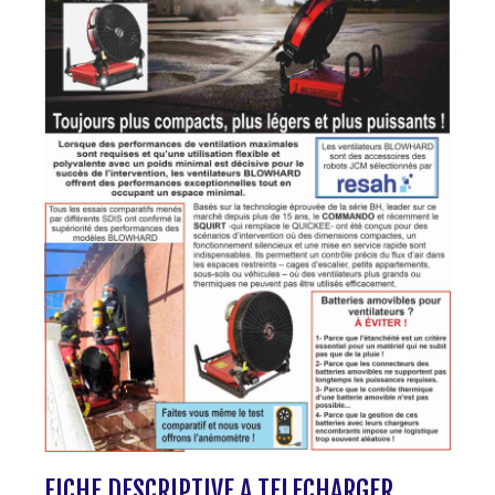
FICHE DESCRIPTIVE A TELECHARGER