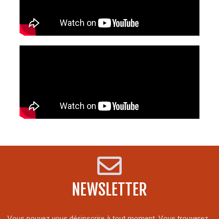
NEWSLETTER
Vous pouvez vous désinscrire à tout moment. Vous trouverez