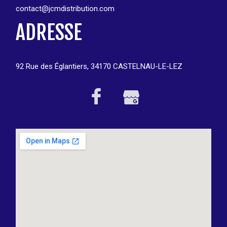
contact@jcmdistribution.com
ADRESSE
92 Rue des Églantiers, 34170 CASTELNAU-LE-LEZ