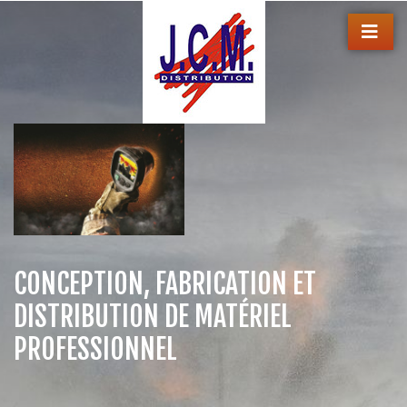
CONCEPTION, FABRICATION ET
DISTRIBUTION DE MATÉRIEL
PROFESSIONNEL