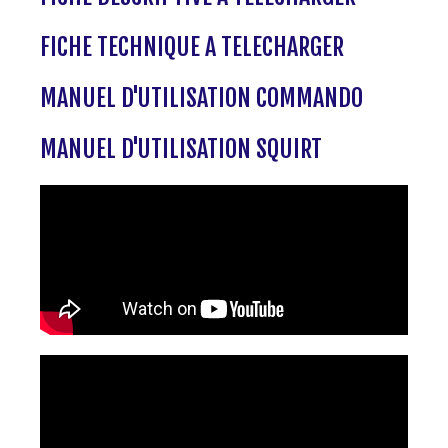
FICHE TECHNIQUE A TELECHARGER
MANUEL D'UTILISATION COMMANDO
MANUEL D'UTILISATION SQUIRT