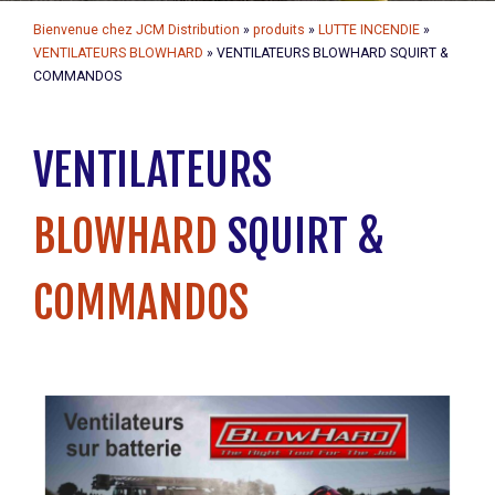
Bienvenue chez JCM Distribution
»
produits
»
LUTTE INCENDIE
»
VENTILATEURS BLOWHARD
»
VENTILATEURS BLOWHARD SQUIRT &
COMMANDOS
VENTILATEURS
BLOWHARD
SQUIRT &
COMMANDOS