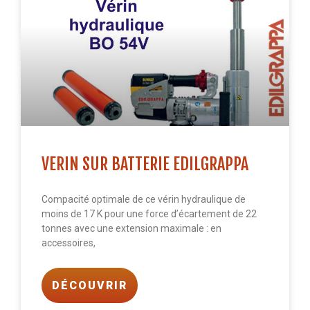
VERIN SUR BATTERIE EDILGRAPPA
Compacité optimale de ce vérin hydraulique de
moins de 17 K pour une force d’écartement de 22
tonnes avec une extension maximale : en
accessoires,
DÉCOUVRIR