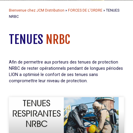
Bienvenue chez JCM Distribution
»
FORCES DE L'ORDRE
»
TENUES
NRBC
TENUES
NRBC
Afin de permettre aux porteurs des tenues de protection
NRBC de rester opérationnels pendant de longues périodes
LION a optimisé le confort de ses tenues sans
compromettre leur niveau de protection.