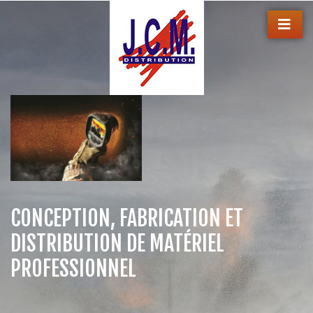
CONCEPTION, FABRICATION ET
DISTRIBUTION DE MATÉRIEL
PROFESSIONNEL