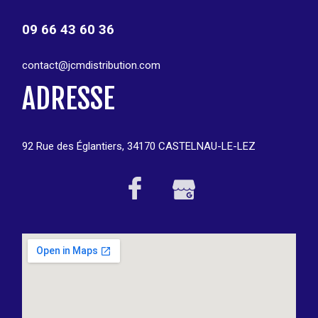
09 66 43 60 36
contact@jcmdistribution.com
ADRESSE
92 Rue des Églantiers, 34170 CASTELNAU-LE-LEZ