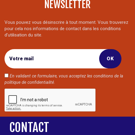
NEWSLETTER
Vous pouvez vous désinscrire à tout moment. Vous trouverez
pour cela nos informations de contact dans les conditions
d'utilisation du site.
En validant ce formulaire, vous acceptez les conditions de la
politique de confidentialité
.
CONTACT