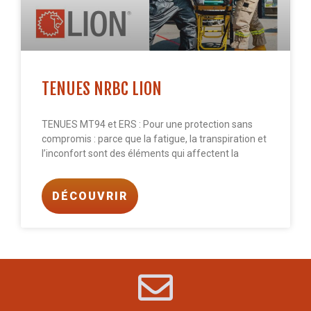
TENUES NRBC LION
TENUES MT94 et ERS : Pour une protection sans
compromis : parce que la fatigue, la transpiration et
l’inconfort sont des éléments qui affectent la
DÉCOUVRIR