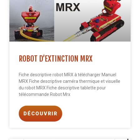
ROBOT D’EXTINCTION MRX
Fiche descriptive robot MRX à télécharger Manuel
MRX Fiche descriptive caméra thermique et visuelle
du robot MRX Fiche descriptive tablette pour
télécommande Robot Mrx
DÉCOUVRIR