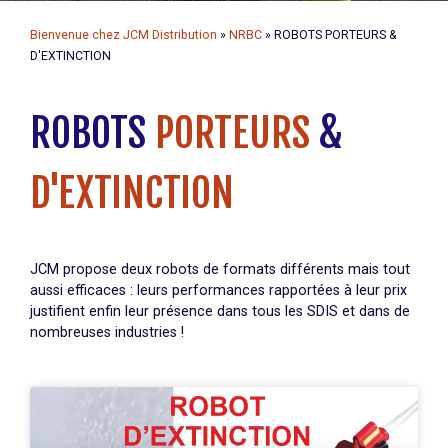
Bienvenue chez JCM Distribution
»
NRBC
»
ROBOTS PORTEURS &
D'EXTINCTION
ROBOTS
PORTEURS
&
D'EXTINCTION
JCM propose deux robots de formats différents mais tout
aussi efficaces : leurs performances rapportées à leur prix
justifient enfin leur présence dans tous les SDIS et dans de
nombreuses industries !