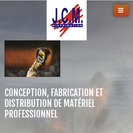
CONCEPTION, FABRICATION ET
DISTRIBUTION DE MATÉRIEL
PROFESSIONNEL