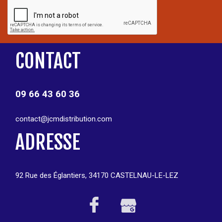
CONTACT
09 66 43 60 36
contact@jcmdistribution.com
ADRESSE
92 Rue des Églantiers, 34170 CASTELNAU-LE-LEZ