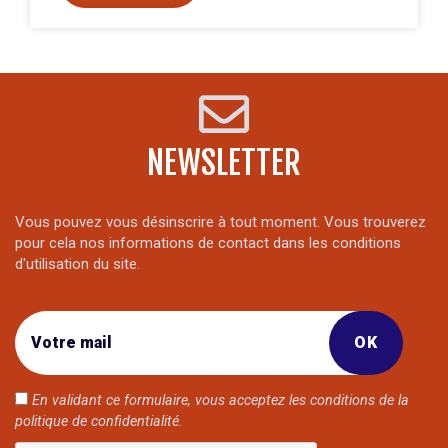
NEWSLETTER
Vous pouvez vous désinscrire à tout moment. Vous trouverez
pour cela nos informations de contact dans les conditions
d'utilisation du site.
En validant ce formulaire, vous acceptez les conditions de la
politique de confidentialité
.