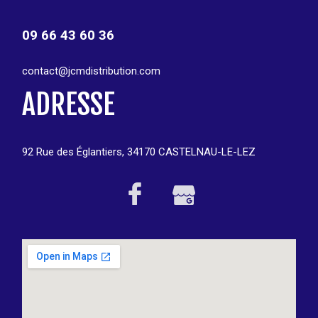
09 66 43 60 36
contact@jcmdistribution.com
ADRESSE
92 Rue des Églantiers, 34170 CASTELNAU-LE-LEZ