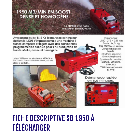
FICHE DESCRIPTIVE SB 1950 À
TÉLÉCHARGER