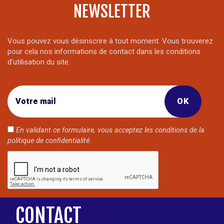
NEWSLETTER
Vous pouvez vous désinscrire à tout moment. Vous trouverez
pour cela nos informations de contact dans les conditions
d'utilisation du site.
En validant ce formulaire, vous acceptez les conditions de la
politique de confidentialité
.
CONTACT