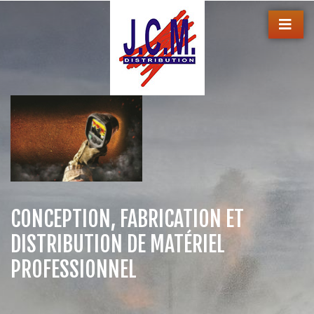
CONCEPTION, FABRICATION ET
DISTRIBUTION DE MATÉRIEL
PROFESSIONNEL