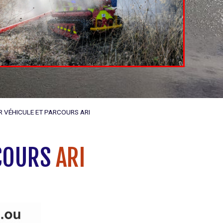
 VÉHICULE ET PARCOURS ARI
RCOURS
ARI