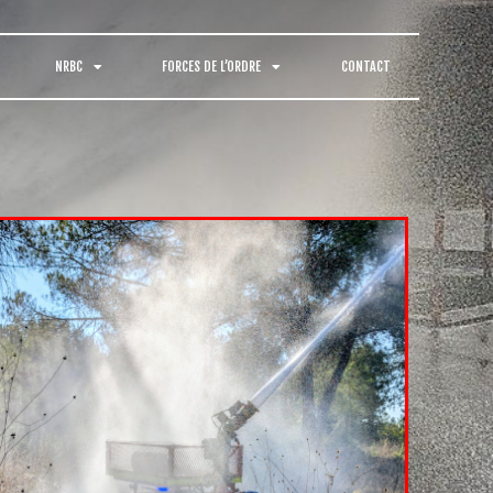
NRBC
FORCES DE L’ORDRE
CONTACT