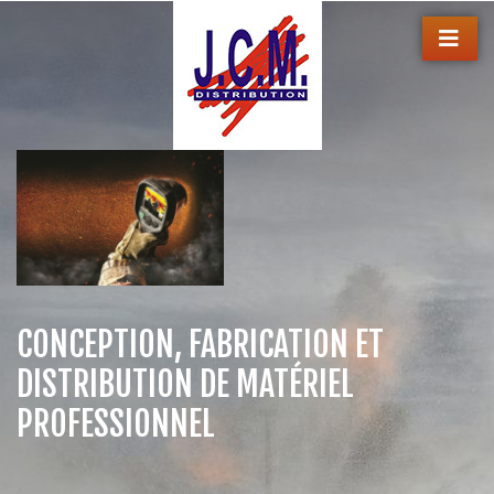
CONCEPTION, FABRICATION ET
DISTRIBUTION DE MATÉRIEL
PROFESSIONNEL