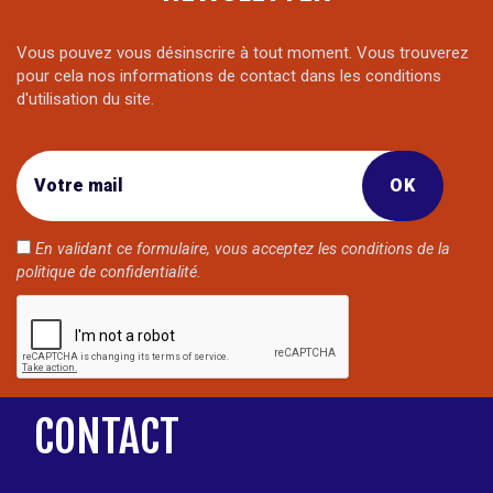
Vous pouvez vous désinscrire à tout moment. Vous trouverez
pour cela nos informations de contact dans les conditions
d'utilisation du site.
En validant ce formulaire, vous acceptez les conditions de la
politique de confidentialité
.
CONTACT