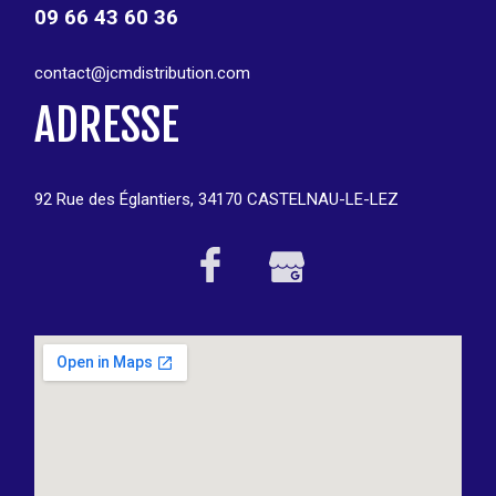
09 66 43 60 36
contact@jcmdistribution.com
ADRESSE
92 Rue des Églantiers, 34170 CASTELNAU-LE-LEZ