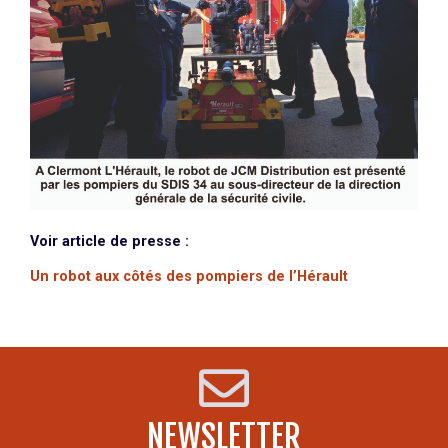
Voir article de presse :
Un robot aux côtés des pompiers de l’Hérault
NEWSLETTER