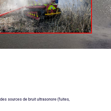
es sources de bruit ultrasonore (fuites,