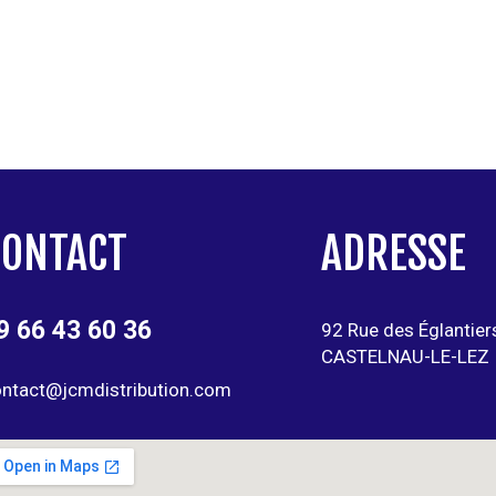
CONTACT
ADRESSE
9 66 43 60 36
92 Rue des Églantier
CASTELNAU-LE-LEZ
ntact@jcmdistribution.com