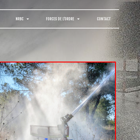
NRBC
FORCES DE L’ORDRE
CONTACT