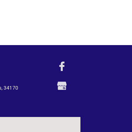
s, 34170