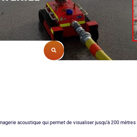
magerie acoustique qui permet de visualiser jusqu’à 200 mètres d